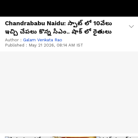
Chandrababu Naidu: స్పాట్ లో 10వేలు
ఇచ్చి చేపలు కొన్న సీఎం.. షాక్ లో రైతులు
Author :
Galam Venkata Rao
Published :
May 21 2026, 08:14 AM IST