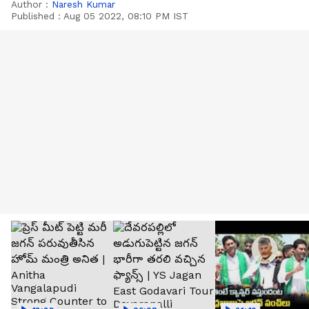
Author :
Naresh Kumar
Published :
Aug 05 2022, 08:10 PM IST