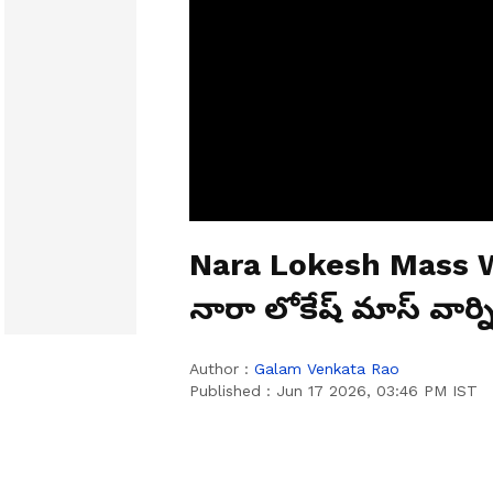
Nara Lokesh Mass W
నారా లోకేష్ మాస్ వార్ని
Author :
Galam Venkata Rao
Published :
Jun 17 2026, 03:46 PM IST