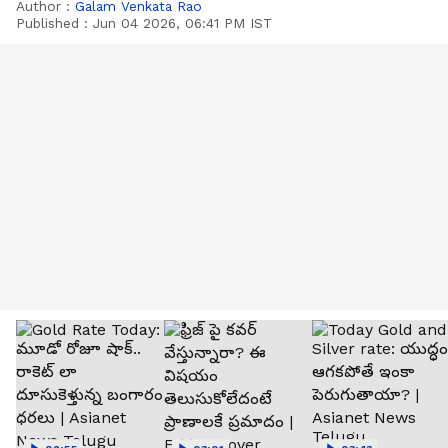
Author :
Galam Venkata Rao
Published :
Jun 04 2026, 06:41 PM IST