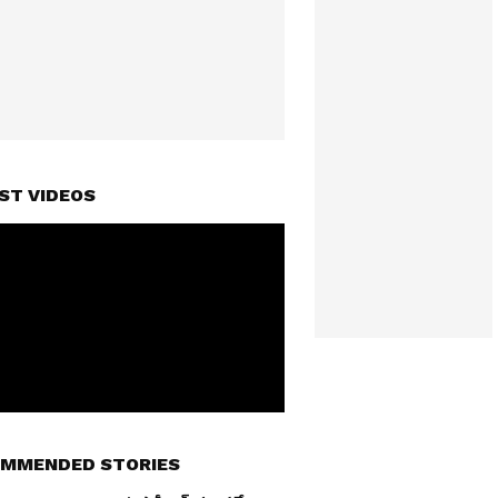
ST VIDEOS
MMENDED STORIES