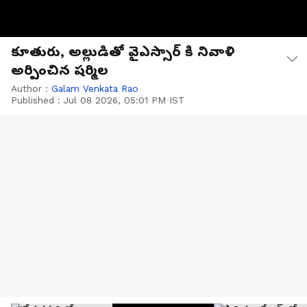
కూతురు, అల్లుడితో వైఎస్సార్ కి నివాళి
అర్పించిన షర్మిల
Author :
Galam Venkata Rao
Published :
Jul 08 2026, 05:01 PM IST