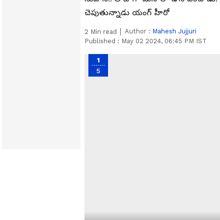
చెపుతున్నాడు యంగ్ హీరో
Author :
Mahesh Jujjuri
2
Min read
Published :
May 02 2024, 06:45 PM IST
1
5