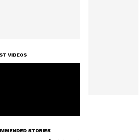
ST VIDEOS
MMENDED STORIES