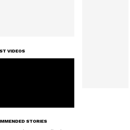
ST VIDEOS
MMENDED STORIES