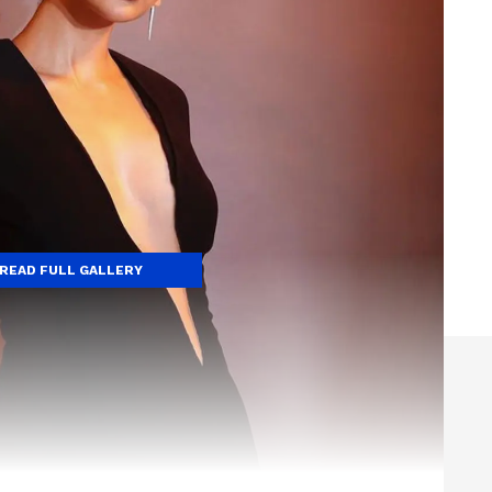
READ FULL GALLERY