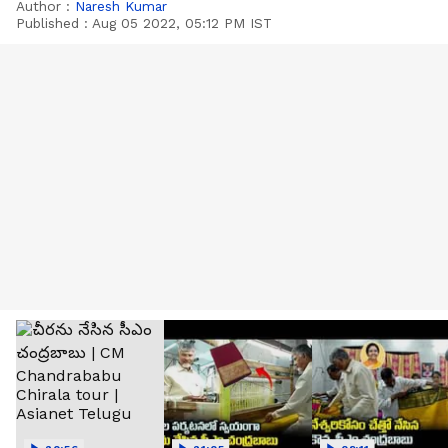
Author :
Naresh Kumar
Published :
Aug 05 2022, 05:12 PM IST