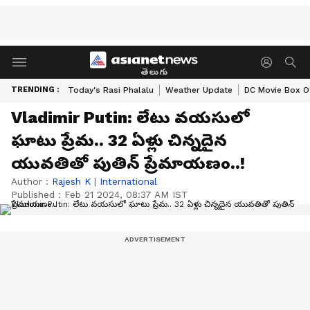
తెలుగు
TRENDING :
Today's Rasi Phalalu
Weather Update
DC Movie Box Of
Vladimir Putin: లేటు వయసులో
ఘాటు ప్రేమ.. 32 ఏళ్లు చిన్నదైన
యువతితో పుతిన్ ప్రేమాయణం..!
Author :
Rajesh K
|
International
Published :
Feb 21 2024, 08:37 AM IST