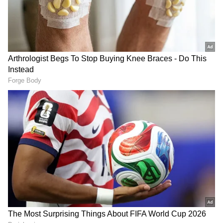
DOWNLOAD APP