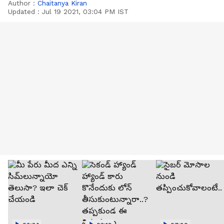
Author :
Chaitanya Kiran
Updated :
Jul 19 2021, 03:04 PM IST