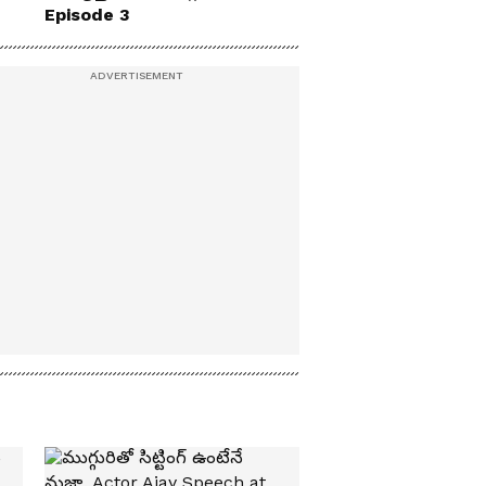
Episode 3