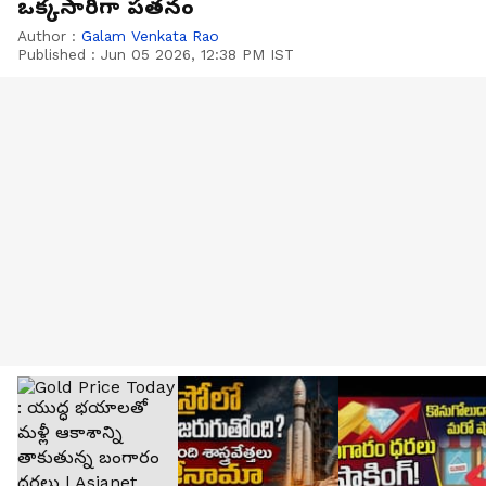
ఒక్కసారిగా పతనం
Author :
Galam Venkata Rao
Published :
Jun 05 2026, 12:38 PM IST