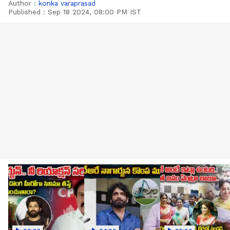
Author :
konka varaprasad
Published :
Sep 18 2024, 08:00 PM IST