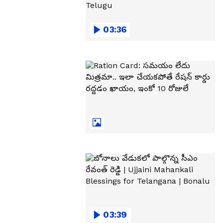
03:36
03:39