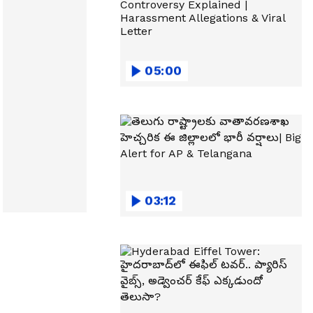
05:00
03:12