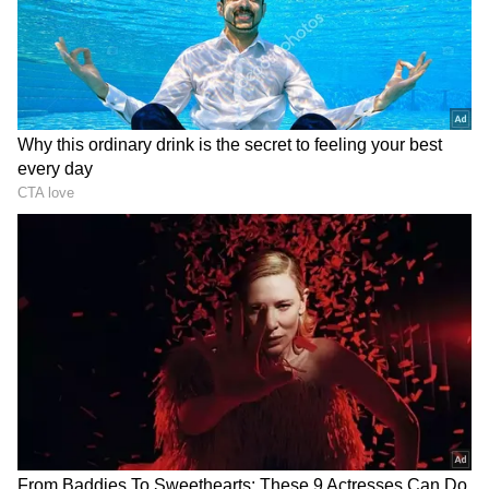
DOWNLOAD APP