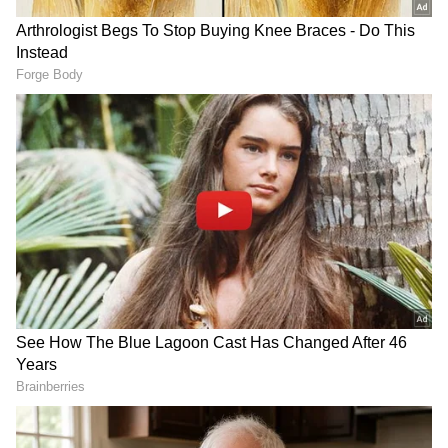
RECOMMENDED STORIES