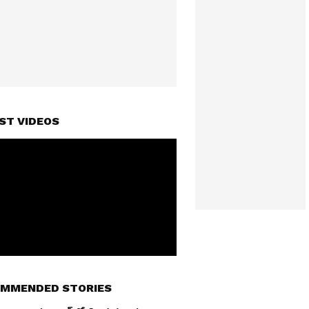
ST VIDEOS
MMENDED STORIES