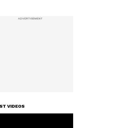
ST VIDEOS