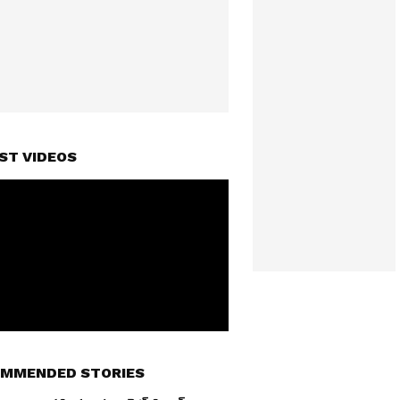
ST VIDEOS
MMENDED STORIES