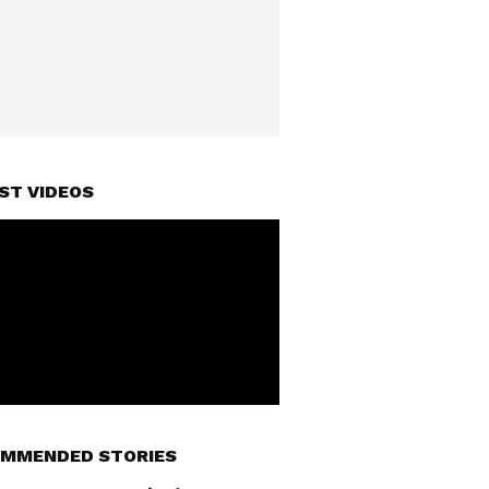
ST VIDEOS
MMENDED STORIES