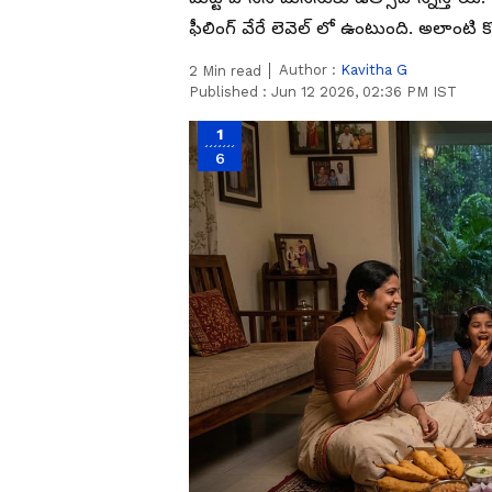
ఫీలింగ్ వేరే లెవెల్ లో ఉంటుంది. అలాంటి కొన
Author :
Kavitha G
2
Min read
Published :
Jun 12 2026, 02:36 PM IST
1
6