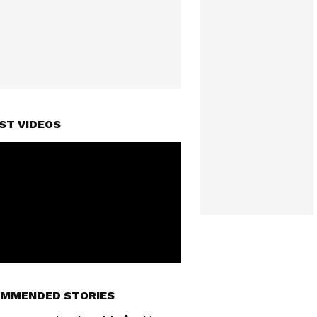
ST VIDEOS
MMENDED STORIES