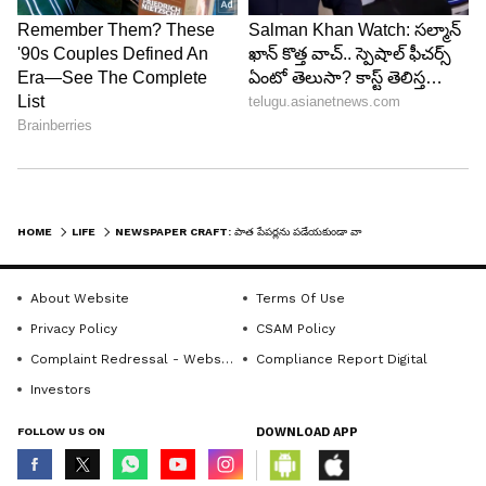
LATEST VIDEOS
HOME
LIFE
NEWSPAPER CRAFT: పాత పేపర్లను పడేయకుండా వాటితో మీ ఇంటిని అందంగా మార్చేయండి
About Website
Terms Of Use
Privacy Policy
CSAM Policy
Complaint Redressal - Website
Compliance Report Digital
Investors
FOLLOW US ON
DOWNLOAD APP
ABOUT THE AUTHOR