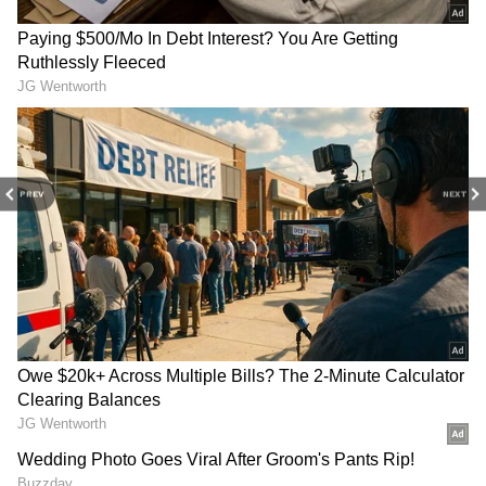
PREV
NEXT