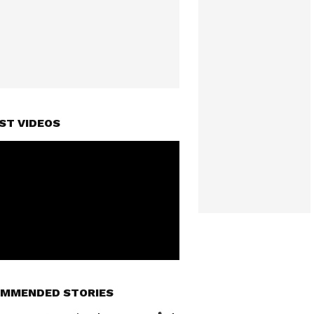
ST VIDEOS
MMENDED STORIES