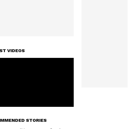
ST VIDEOS
MMENDED STORIES