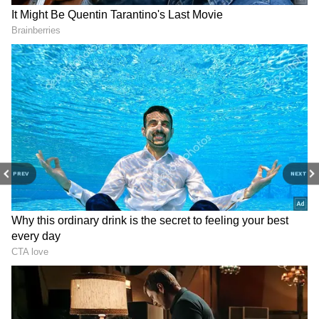
PREV
NEXT