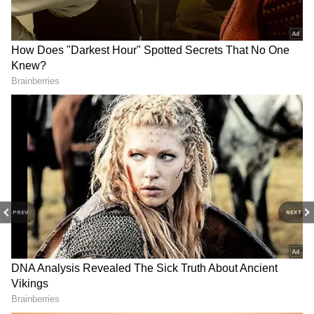
PREV
NEXT