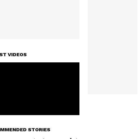
ST VIDEOS
MMENDED STORIES