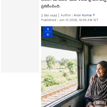
ప్రకటించింది.
Author :
Arun Kumar P
2
Min read
Published :
Jun 13 2026, 10:55 AM IST
1
4