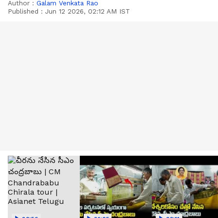
Author :
Galam Venkata Rao
Published :
Jun 12 2026, 02:12 AM IST