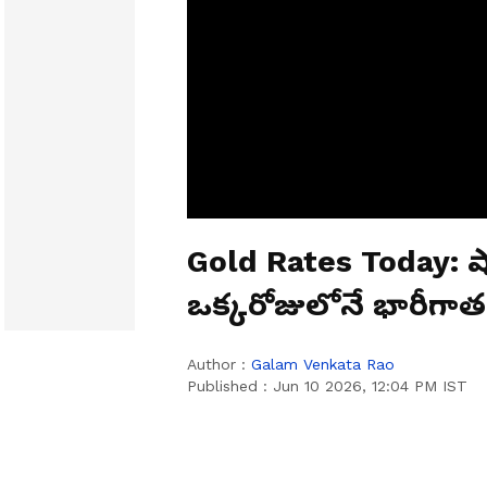
Gold Rates Today: షాక్
ఒక్కరోజులోనే భారీగాత
Author :
Galam Venkata Rao
Published :
Jun 10 2026, 12:04 PM IST