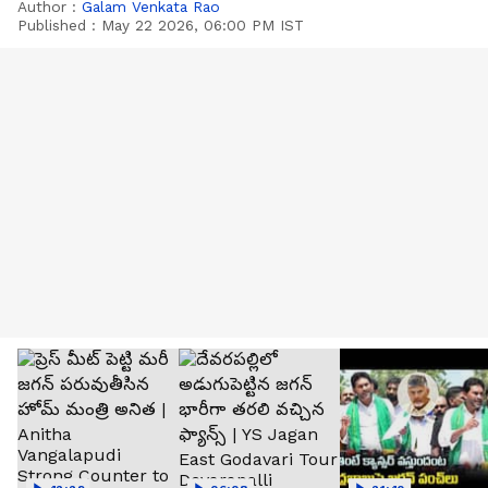
Author :
Galam Venkata Rao
Published :
May 22 2026, 06:00 PM IST