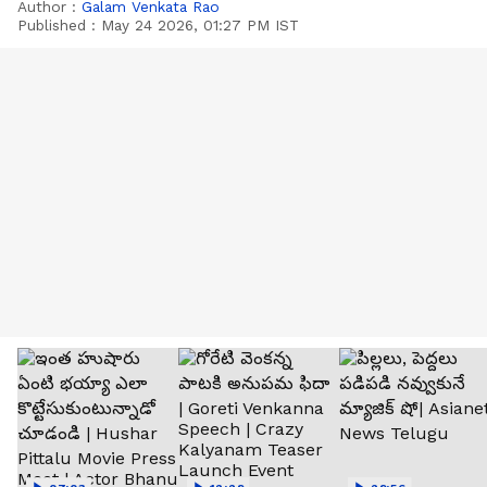
Author :
Galam Venkata Rao
Published :
May 24 2026, 01:27 PM IST