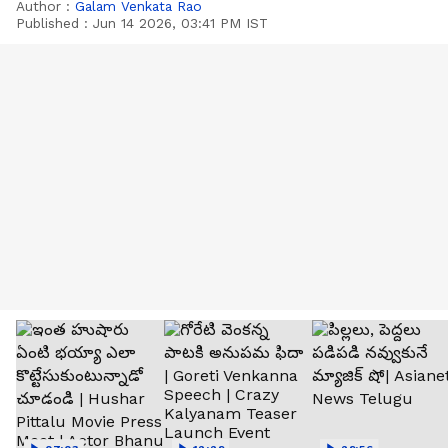
Author :
Galam Venkata Rao
Published :
Jun 14 2026, 03:41 PM IST