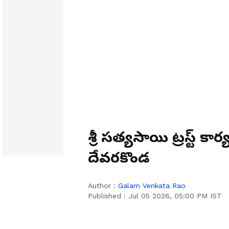
శ్రీ సత్యసాయి ట్రస్ట్ క
దేవరకొండ
Author :
Galam Venkata Rao
Published :
Jul 05 2026, 05:00 PM IST