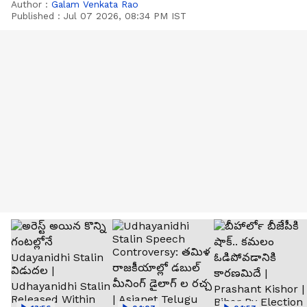
Author :
Galam Venkata Rao
Published :
Jul 07 2026, 08:34 PM IST