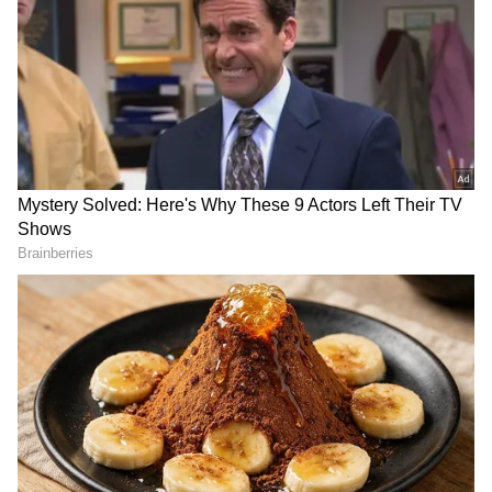
RECOMMENDED STORIES