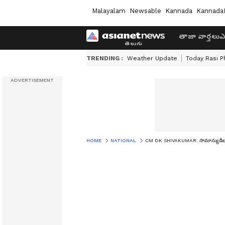
Malayalam
Newsable
Kannada
Kannada
తాజా వార్తలు
ఎ
TRENDING :
Weather Update
Today Rasi P
HOME
NATIONAL
CM DK SHIVAKUMAR: సామాన్యుడిలా బ