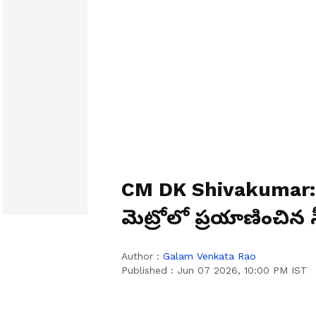
CM DK Shivakumar: 
మెట్రోలో ప్రయాణించిన 
Author :
Galam Venkata Rao
Published :
Jun 07 2026, 10:00 PM IST