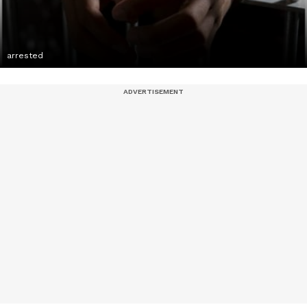
arrested