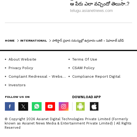
HOME
INTERNATIONAL
పాకిస్థాన్ ప్రధాన సమస్యల్లో ఉగ్రవాదం ఒకటి - షెహబాజ్ షరీఫ్
About Website
Terms Of Use
Privacy Policy
CSAM Policy
Complaint Redressal - Website
Compliance Report Digital
Investors
FOLLOW US ON
DOWNLOAD APP
© Copyright 2026 Asianxt Digital Technologies Private Limited (Formerly
known as Asianet News Media & Entertainment Private Limited) | All Rights
Reserved