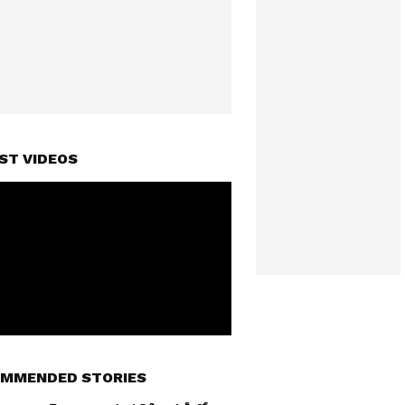
ST VIDEOS
MMENDED STORIES