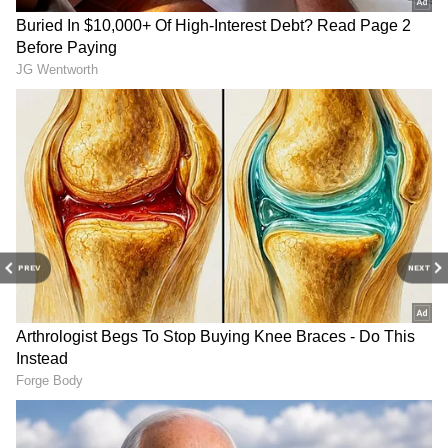
PREV
NEXT