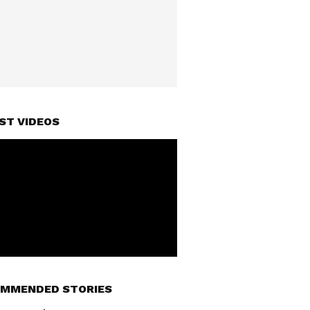
ST VIDEOS
MMENDED STORIES