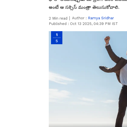
అంటే ఆ సక్సెస్ మంత్రా తెలుసుకోవాలి.
Author :
Ramya Sridhar
2
Min read
Published :
Oct 13 2025, 04:39 PM IST
1
5