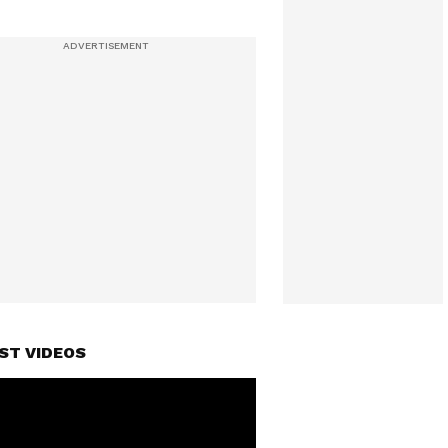
ST VIDEOS