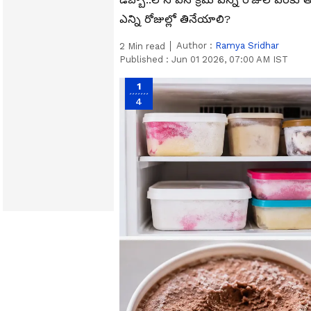
ఎన్ని రోజుల్లో తినేయాలి?
Author :
Ramya Sridhar
2
Min read
Published :
Jun 01 2026, 07:00 AM IST
1
4