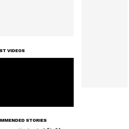
ST VIDEOS
MMENDED STORIES