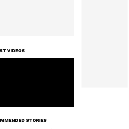
ST VIDEOS
MMENDED STORIES