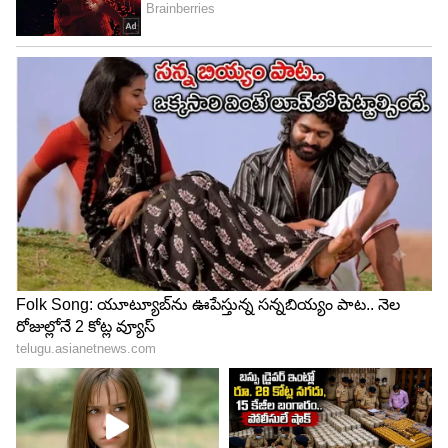
LATEST VIDEOS