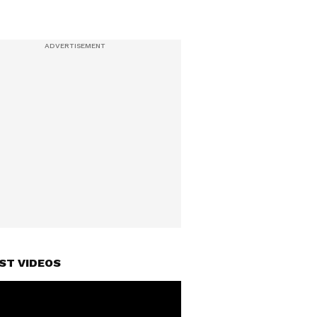
ST VIDEOS