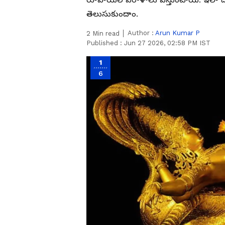
తెలుసుకుందాం.
Author :
Arun Kumar P
2
Min read
Published :
Jun 27 2026, 02:58 PM IST
1
6