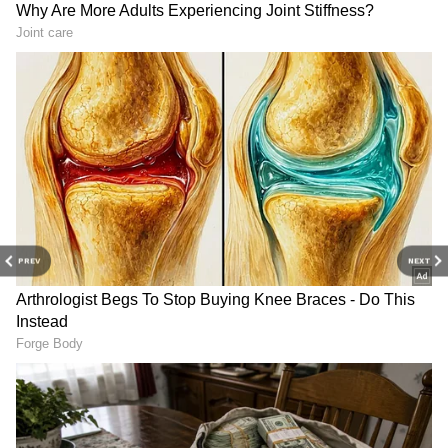
PREV
NEXT